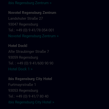
ibis Regensburg Zentrum >
Novotel Regensburg Zentrum
Landshuter Straße 27
93047 Regensburg
Tel.: +49 (0) 9 41/78 054 001
Novotel Regensburg Zentrum >
Hotel Dockl
Alte Straubinger Straße 7
93059 Regensburg
Tel. : +49 (0) 9 41/600 90 90
Hotel Dock 1 >
ibis Regensburg City Hotel
Furtmayrstraße 1
93053 Regensburg
Tel.: +49 (0) 9 41/7 80 40
ibis Regensburg City Hotel >