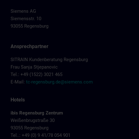
Siemens AG
Siemensstr. 10
93055 Regensburg
Ansprechpartner
SITRAIN Kundenberatung Regensburg
Frau Sanja Stjepanovic
Tel.: +49 (1522) 3021 465
E-Mail:
tc-regensburg.de@siemens.com
Hotels
ibis Regensburg Zentrum
Weißenbrugstraße 30
93055 Regensburg
Tel..: +49 (0) 9 41/78 054 901