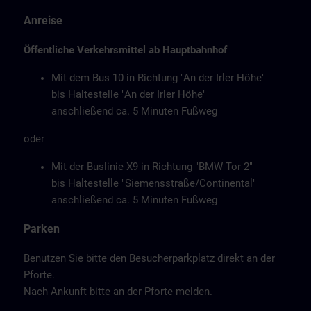
Anreise
Öffentliche Verkehrsmittel ab Hauptbahnhof
Mit dem Bus 10 in Richtung "An der Irler Höhe"
bis Haltestelle "An der Irler Höhe"
anschließend ca. 5 Minuten Fußweg
oder
Mit der Buslinie X9 in Richtung "BMW Tor 2"
bis Haltestelle "Siemensstraße/Continental"
anschließend ca. 5 Minuten Fußweg
Parken
Benutzen Sie bitte den Besucherparkplatz direkt an der
Pforte.
Nach Ankunft bitte an der Pforte melden.