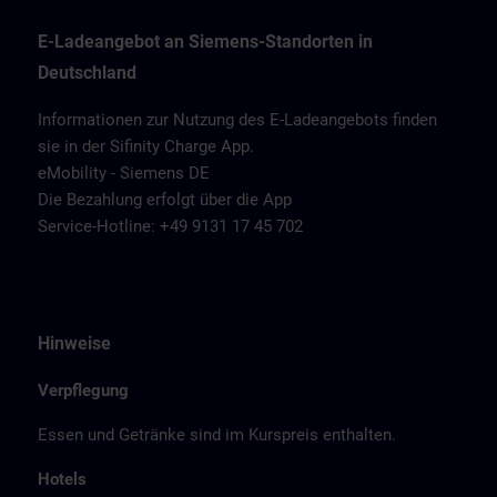
E-Ladeangebot an Siemens-Standorten in
Deutschland
Informationen zur Nutzung des E-Ladeangebots finden
sie in der Sifinity Charge App.
eMobility - Siemens DE
Die Bezahlung erfolgt über die App
Service-Hotline: +49 9131 17 45 702
Hinweise
Verpflegung
Essen und Getränke sind im Kurspreis enthalten.
Hotels