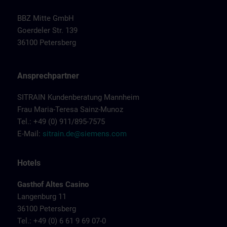
BBZ Mitte GmbH
Goerdeler Str. 139
36100 Petersberg
Ansprechpartner
SITRAIN Kundenberatung Mannheim
Frau Maria-Teresa Sainz-Munoz
Tel.: +49 (0) 911/895-7575
E-Mail:
sitrain.de@siemens.com
Hotels
Gasthof Altes Casino
Langenburg 11
36100 Petersberg
Tel.: +49 (0) 6 61 9 69 07-0