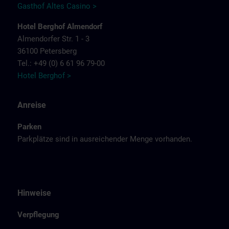
Gasthof Altes Casino >
Hotel Berghof Almendorf
Almendorfer Str. 1 - 3
36100 Petersberg
Tel.: +49 (0) 6 61 96 79-00
Hotel Berghof >
Anreise
Parken
Parkplätze sind in ausreichender Menge vorhanden.
Hinweise
Verpflegung