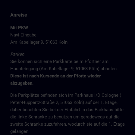
Anreise
Mit PKW
Navi-Eingabe:
Am Kabellager 9, 51063 Köln
Parken
Sie können sich eine Parkkarte beim Pförtner am
Haupteingang (Am Kabellager 9, 51063 Köln) abholen.
Diese ist nach Kursende an der Pforte wieder
abzugeben.
Die Parkplätze befinden sich im Parkhaus I/D Cologne (
Peter-Huppertz-Straße 2, 51063 Köln) auf der 1. Etage,
daher beachten Sie bei der Einfahrt in das Parkhaus bitte
die linke Schranke zu benutzen um geradewegs auf die
zweite Schranke zuzufahren, wodurch sie auf die 1. Etage
gelangen.