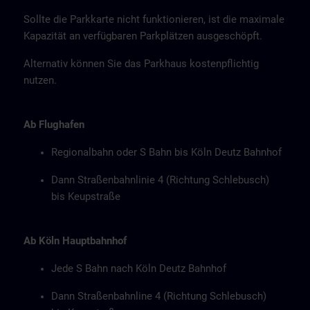
Sollte die Parkkarte nicht funktionieren, ist die maximale
Kapazität an verfügbaren Parkplätzen ausgeschöpft.
Alternativ können Sie das Parkhaus kostenpflichtig
nutzen.
Ab Flughafen
Regionalbahn oder S Bahn bis Köln Deutz Bahnhof
Dann Straßenbahnlinie 4 (Richtung Schlebusch)
bis Keupstraße
Ab Köln Hauptbahnhof
Jede S Bahn nach Köln Deutz Bahnhof
Dann Straßenbahnline 4 (Richtung Schlebusch)