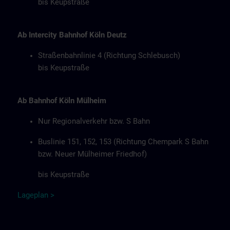
bis Keupstraße
Ab Intercity Bahnhof Köln Deutz
Straßenbahnlinie 4 (Richtung Schlebusch)
bis Keupstraße
Ab Bahnhof Köln Mülheim
Nur Regionalverkehr bzw. S Bahn
Buslinie 151, 152, 153 (Richtung Chempark S Bahn
bzw. Neuer Mülheimer Friedhof)
bis Keupstraße
Lageplan
>