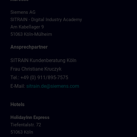
Siemens AG
SITRAIN - Digital Industry Academy
Am Kabellager 9
51063 Köln-Mülheim
Ansprechpartner
SITRAIN Kundenberatung Köln
Frau Christiane Kruczyk
Tel.: +49 (0) 911/895-7575
E-Mail:
sitrain.de@siemens.com
Hotels
HolidayInn Express
Tiefentalstr. 72
51063 Köln