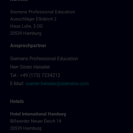
Siemens Professional Education
Ausschläger Elbdeich 2
Haus Luhe, 3.OG
20539 Hamburg
Ansprechpartner
Siemens Professional Education
Herr Sören Heiseler
Tel.: +49 (173) 7234212
E-Mail:
soeren.heiseler@siemens.com
Hotels
Hotel International Hamburg
Billwerder Neuer Deich 14
20539 Hamburg