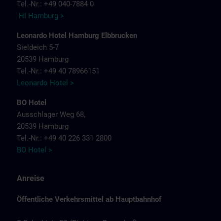
Tel.-Nr.: +49 040-7884 0
HI Hamburg >
Leonardo Hotel Hamburg Elbbrucken
Sieldeich 5-7
20539 Hamburg
Tel.-Nr.: +49 40 78966151
Leonardo Hotel >
BO Hotel
Ausschlager Weg 68,
20539 Hamburg
Tel.-Nr.: +49 40 226 331 2800
BO Hotel >
Anreise
Öffentliche Verkehrsmittel ab Hauptbahnhof