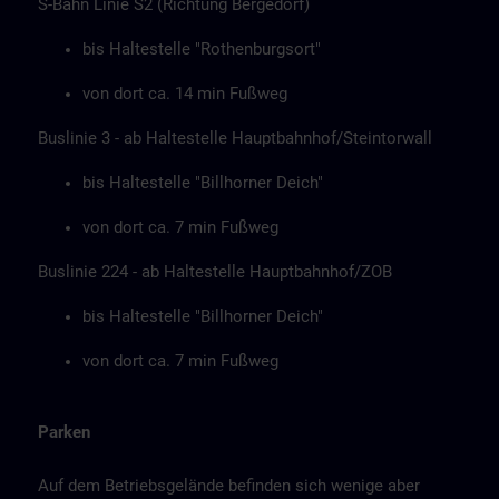
S-Bahn Linie S2 (Richtung Bergedorf)
bis Haltestelle "Rothenburgsort"
von dort ca. 14 min Fußweg
Buslinie 3 - ab Haltestelle Hauptbahnhof/Steintorwall
bis Haltestelle "Billhorner Deich"
von dort ca. 7 min Fußweg
Buslinie 224 - ab Haltestelle Hauptbahnhof/ZOB
bis Haltestelle "Billhorner Deich"
von dort ca. 7 min Fußweg
Parken
Auf dem Betriebsgelände befinden sich wenige aber