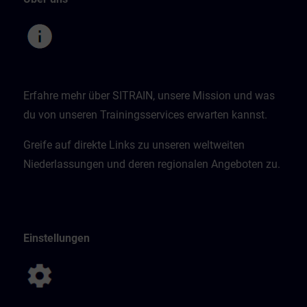
Erfahre mehr über SITRAIN, unsere Mission und was
du von unseren Trainingsservices erwarten kannst.
Greife auf direkte Links zu unseren weltweiten
Niederlassungen und deren regionalen Angeboten zu.
Einstellungen