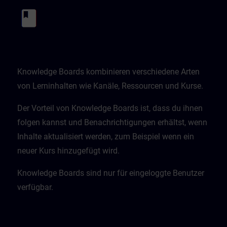
Knowledge Boards kombinieren verschiedene Arten
von Lerninhalten wie Kanäle, Ressourcen und Kurse.
Der Vorteil von Knowledge Boards ist, dass du ihnen
folgen kannst und Benachrichtigungen erhältst, wenn
Inhalte aktualisiert werden, zum Beispiel wenn ein
neuer Kurs hinzugefügt wird.
Knowledge Boards sind nur für eingeloggte Benutzer
verfügbar.