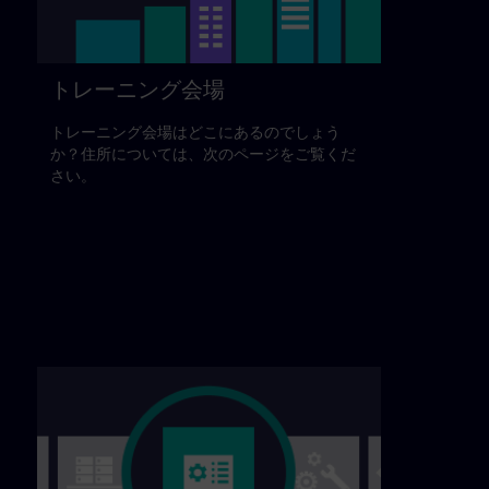
トレーニング会場
トレーニング会場はどこにあるのでしょう
か？住所については、次のページをご覧くだ
さい。