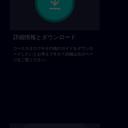
詳細情報とダウンロード
コースカタログやその他のガイドをダウンロ
ードしたいとお考えですか？詳細は次のペー
ジをご覧ください。