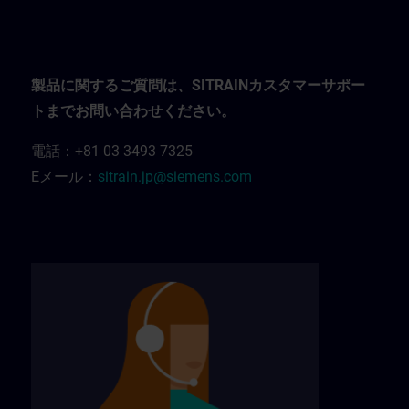
製品に関するご質問は、SITRAINカスタマーサポー
トまでお問い合わせください。
電話：+81 03 3493 7325
Eメール：
sitrain.jp@siemens.com