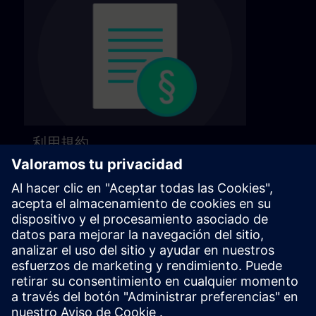
利用規約
利用規約については、次のページをご覧くだ
さい。