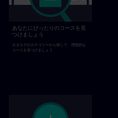
あなたにぴったりのコースを見
つけましょう
カタログのカテゴリーから探して、理想的な
コースを見つけましょう