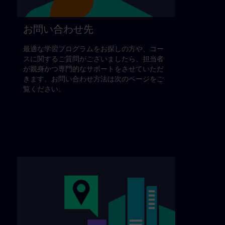
お問い合わせ先
最適な学習プログラムをお探しの方や、コー
スに関するご質問がございましたら、担当者
が親身かつ専門的なサポートをさせていただ
きます。お問い合わせ方法は次のページをご
覧ください。