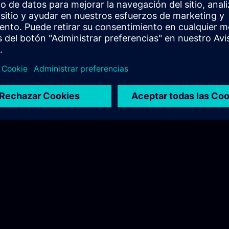
こちらをご覧ください。
) >