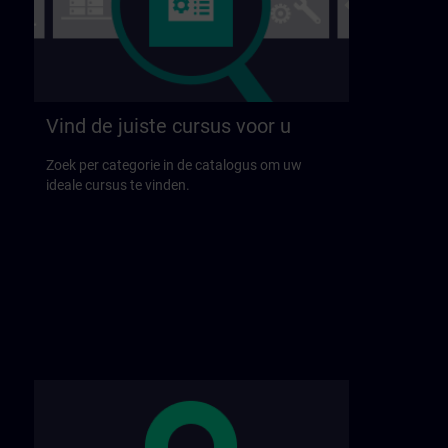
Vind de juiste cursus voor u
Zoek per categorie in de catalogus om uw
ideale cursus te vinden.