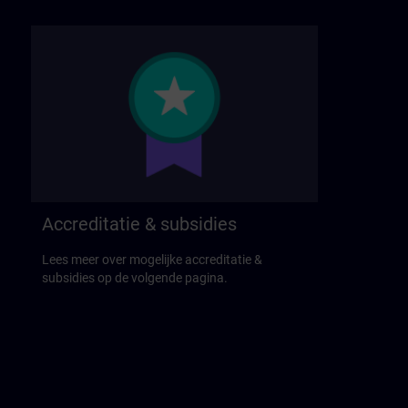
Accreditatie & subsidies
Lees meer over mogelijke accreditatie &
subsidies op de volgende pagina.