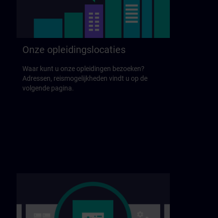
Onze opleidingslocaties
Waar kunt u onze opleidingen bezoeken?
Adressen, reismogelijkheden vindt u op de
volgende pagina.