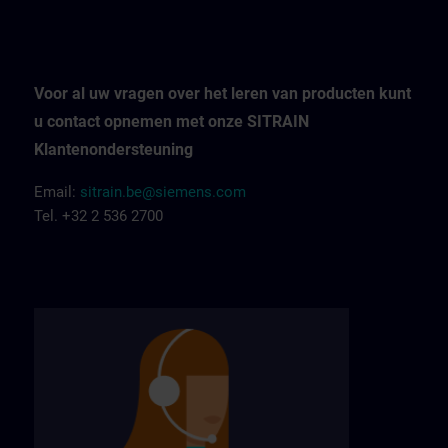
Voor al uw vragen over het leren van producten kunt
u contact opnemen met onze SITRAIN
Klantenondersteuning
Email:
sitrain.be@siemens.com
Tel. +32 2 536 2700