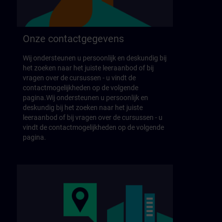
Onze contactgegevens
Wij ondersteunen u persoonlijk en deskundig bij
het zoeken naar het juiste leeraanbod of bij
vragen over de cursussen - u vindt de
contactmogelijkheden op de volgende
pagina.Wij ondersteunen u persoonlijk en
deskundig bij het zoeken naar het juiste
leeraanbod of bij vragen over de cursussen - u
vindt de contactmogelijkheden op de volgende
pagina.