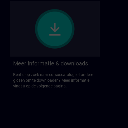
Meer informatie & downloads
Bent u op zoek naar cursuscatalogi of andere
gidsen om te downloaden? Meer informatie
vindt u op de volgende pagina.