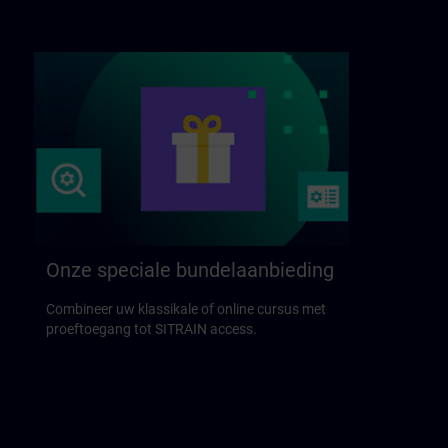
Onze speciale bundelaanbieding
Combineer uw klassikale of online cursus met
proeftoegang tot SITRAIN access.