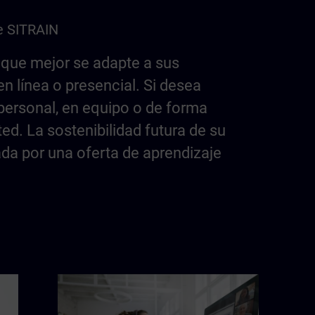
e SITRAIN
 que mejor se adapte a sus
en línea o presencial. Si desea
personal, en equipo o de forma
ed. La sostenibilidad futura de su
da por una oferta de aprendizaje