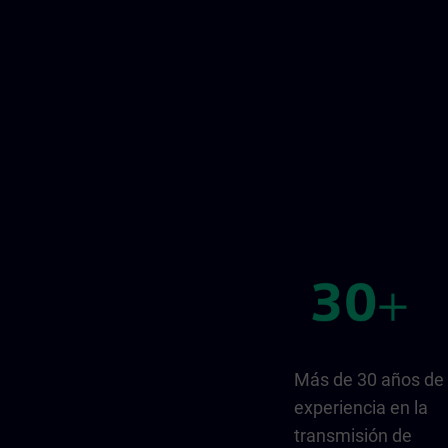
Más de 30 años de
experiencia en la
transmisión de