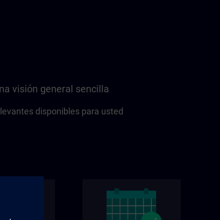
na visión general sencilla
elevantes disponibles para usted