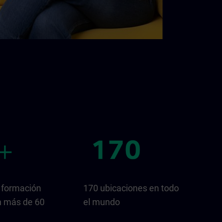
 formación
170 ubicaciones en todo
n más de 60
el mundo