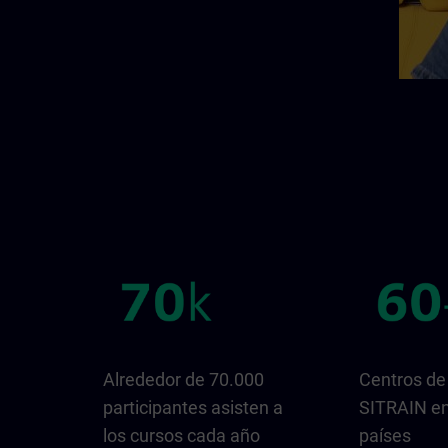
Alrededor de 70.000
Centros de
participantes asisten a
SITRAIN e
los cursos cada año
países