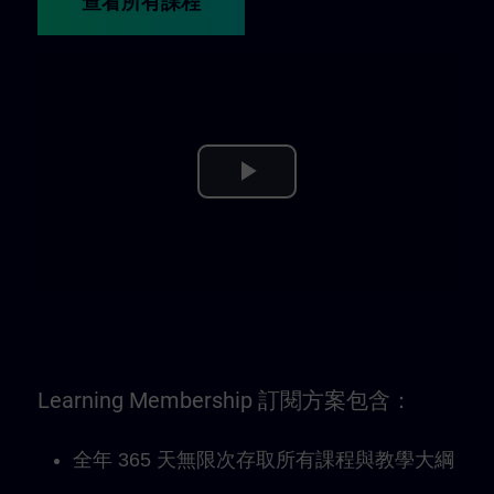
查看所有課程
Play
Video
Learning Membership 訂閱方案包含：
全年 365 天無限次存取所有課程與教學大綱