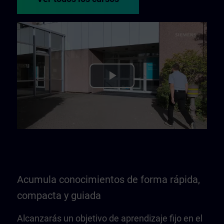
Play
Video
Acumula conocimientos de forma rápida,
compacta y guiada
Alcanzarás un objetivo de aprendizaje fijo en el