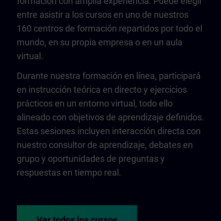
formación con amplia experiencia. Puede elegir
entre asistir a los cursos en uno de nuestros
160 centros de formación repartidos por todo el
mundo, en su propia empresa o en un aula
virtual.
Durante nuestra formación en línea, participará
en instrucción teórica en directo y ejercicios
prácticos en un entorno virtual, todo ello
alineado con objetivos de aprendizaje definidos.
Estas sesiones incluyen interacción directa con
nuestro consultor de aprendizaje, debates en
grupo y oportunidades de preguntas y
respuestas en tiempo real.
Ver todos los cursos