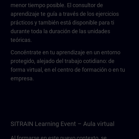
menor tiempo posible. El consultor de
aprendizaje te guía a través de los ejercicios
prácticos y también está disponible para ti
durante toda la duración de las unidades
teóricas.
Concéntrate en tu aprendizaje en un entorno
protegido, alejado del trabajo cotidiano: de
forma virtual, en el centro de formación o en tu
empresa.
SITRAIN Learning Event – Aula virtual
Al formarse en este nuevo contexto, se