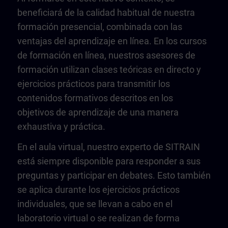
beneficiará de la calidad habitual de nuestra
formación presencial, combinada con las
ventajas del aprendizaje en línea. En los cursos
de formación en línea, nuestros asesores de
formación utilizan clases teóricas en directo y
ejercicios prácticos para transmitir los
contenidos formativos descritos en los
objetivos de aprendizaje de una manera
exhaustiva y práctica.
En el aula virtual, nuestro experto de SITRAIN
está siempre disponible para responder a sus
preguntas y participar en debates. Esto también
se aplica durante los ejercicios prácticos
individuales, que se llevan a cabo en el
laboratorio virtual o se realizan de forma