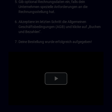
Gib optional Rechnungsdaten ein, falls dein
Unternehmen spezielle Anforderungen an die
Rechnungsstellung hat.
Akzeptiere im letzten Schritt die Allgemeinen
Geschäftsbedingungen (AGB) und klicke auf „Buchen
und Bezahlen“.
Deine Bestellung wurde erfolgreich aufgegeben!
Play
Video