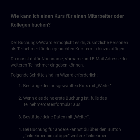
Wie kann ich einen Kurs für einen Mitarbeiter oder
Kollegen buchen?
Der Buchungs-Wizard ermöglicht es dir, zusätzliche Personen
als Teilnehmer für den gebuchten Kurstermin hinzuzufügen.
Du musst dafür Nachname, Vorname und E-Mail-Adresse der
weiteren Teilnehmer eingeben können.
Folgende Schritte sind im Wizard erforderlich:
Bestätige den ausgewählten Kurs mit „Weiter“.
Wenn dies deine erste Buchung ist, fülle das
Teilnehmerdatenformular aus.
Bestätige deine Daten mit „Weiter“.
Bei Buchung für andere kannst du über den Button
„Teilnehmer hinzufügen“ weitere Teilnehmer