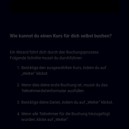
Video
Wie kannst du einen Kurs für dich selbst buchen?
Ein Wizard führt dich durch den Buchungsprozess.
Folgende Schritte musst du durchführen:
Bestätige den ausgewählten Kurs, indem du auf
„Weiter“ klickst.
Wenn dies deine erste Buchung ist, musst du das
Teilnehmerdatenformular ausfüllen.
Bestätige deine Daten, indem du auf „Weiter“ klickst.
Wenn alle Teilnehmer für die Buchung hinzugefügt
wurden, klicke auf „Weiter“.