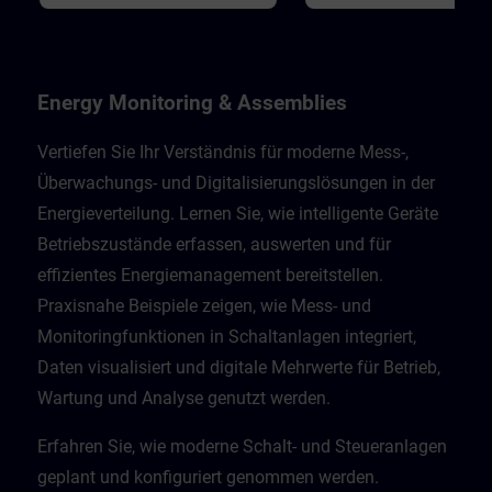
Energy Monitoring & Assemblies
Vertiefen Sie Ihr Verständnis für moderne Mess-,
Überwachungs- und Digitalisierungslösungen in der
Energieverteilung. Lernen Sie, wie intelligente Geräte
Betriebszustände erfassen, auswerten und für
effizientes Energiemanagement bereitstellen.
Praxisnahe Beispiele zeigen, wie Mess- und
Monitoringfunktionen in Schaltanlagen integriert,
Daten visualisiert und digitale Mehrwerte für Betrieb,
Wartung und Analyse genutzt werden.
Erfahren Sie, wie moderne Schalt- und Steueranlagen
geplant und konfiguriert genommen werden.