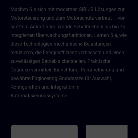
Machen Sie sich mit modernen SIRIUS Lösungen zur
Motorsteuerung und zum Motorschutz vertraut – von
sanftem Anlauf über hybride Schalttechnik bis hin zu
integrierten Überwachungsfunktionen. Lernen Sie, wie
diese Technologien mechanische Belastungen
reduzieren, die Energieeffizienz verbessern und einen
zuverlässigen Betrieb sicherstellen. Praktische
Übungen vermitteln Einrichtung, Parametrierung und
bewährte Engineering-Grundsätze für Auswahl,
Konfiguration und Integration in
Automatisierungssysteme.