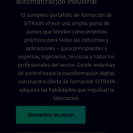
automatización industrial
El completo portafolio de formación de
SITRAIN ofrece una amplia gama de
cursos que brindan conocimientos
prácticos para todas las industrias y
aplicaciones – para principiantes y
expertos, ingenieros, técnicos y todos los
profesionales del sector. Desde sistemas
de control hasta la transformación digital,
con nuestra oferta de formación SITRAIN
adquirirá las habilidades que impulsan la
fabricación.
Encuentre su curso