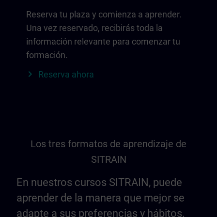
Reserva tu plaza y comienza a aprender.
Una vez reservado, recibirás toda la
información relevante para comenzar tu
formación.
Reserva ahora
Los tres formatos de aprendizaje de
SITRAIN
En nuestros cursos SITRAIN, puede
aprender de la manera que mejor se
adapte a sus preferencias y hábitos.