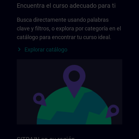
Encuentra el curso adecuado para ti
Busca directamente usando palabras
clave y filtros, o explora por categoría en el
catálogo para encontrar tu curso ideal.
Explorar catálogo