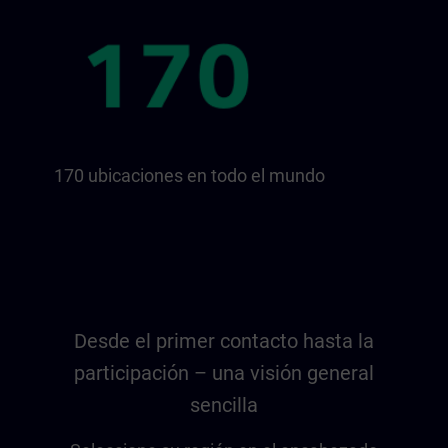
170 ubicaciones en todo el mundo
Desde el primer contacto hasta la
participación – una visión general
sencilla