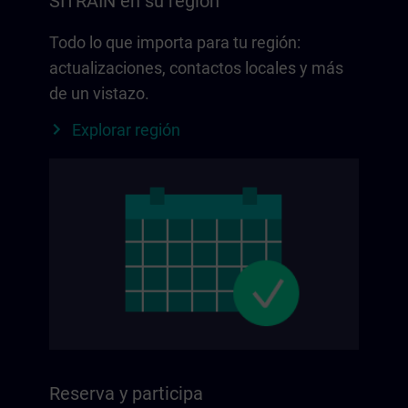
SITRAIN en su región
Todo lo que importa para tu región:
actualizaciones, contactos locales y más
de un vistazo.
Explorar región
Reserva y participa