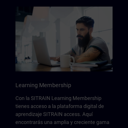
Learning Membership
Con la SITRAIN Learning Membership
tienes acceso a la plataforma digital de
aprendizaje SITRAIN access. Aquí
encontrarás una amplia y creciente gama