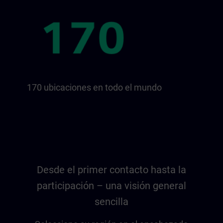
170 ubicaciones en todo el mundo
Desde el primer contacto hasta la
participación – una visión general
sencilla