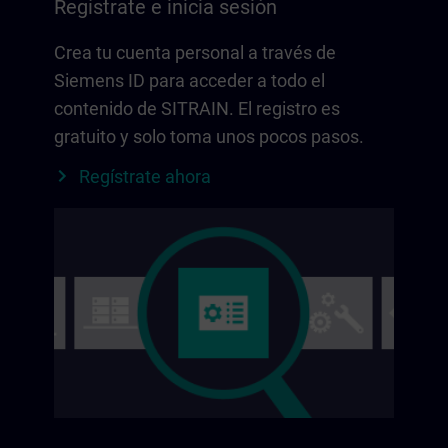
Regístrate e inicia sesión
Crea tu cuenta personal a través de
Siemens ID para acceder a todo el
contenido de SITRAIN. El registro es
gratuito y solo toma unos pocos pasos.
Regístrate ahora