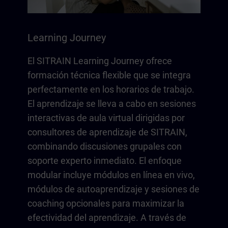
Learning Journey
El SITRAIN Learning Journey ofrece
formación técnica flexible que se integra
perfectamente en los horarios de trabajo.
El aprendizaje se lleva a cabo en sesiones
interactivas de aula virtual dirigidas por
consultores de aprendizaje de SITRAIN,
combinando discusiones grupales con
soporte experto inmediato. El enfoque
modular incluye módulos en línea en vivo,
módulos de autoaprendizaje y sesiones de
coaching opcionales para maximizar la
efectividad del aprendizaje. A través de