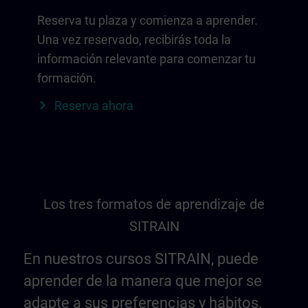
Reserva tu plaza y comienza a aprender.
Una vez reservado, recibirás toda la
información relevante para comenzar tu
formación.
Reserva ahora
Los tres formatos de aprendizaje de
SITRAIN
En nuestros cursos SITRAIN, puede
aprender de la manera que mejor se
adapte a sus preferencias y hábitos.