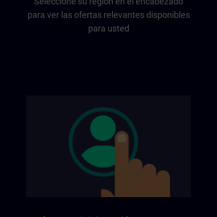
Seleccione su región en el encabezado
para ver las ofertas relevantes disponibles
para usted