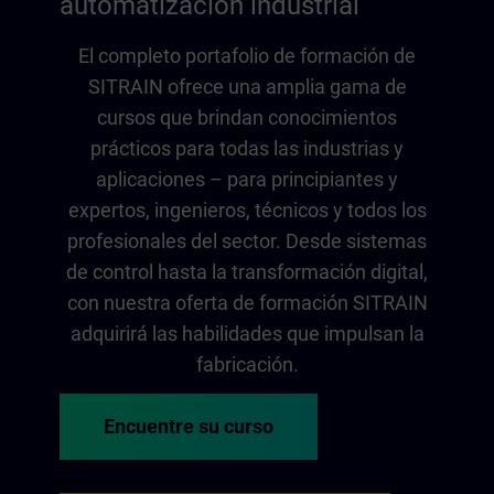
automatización industrial
El completo portafolio de formación de
SITRAIN ofrece una amplia gama de
cursos que brindan conocimientos
prácticos para todas las industrias y
aplicaciones – para principiantes y
expertos, ingenieros, técnicos y todos los
profesionales del sector. Desde sistemas
de control hasta la transformación digital,
con nuestra oferta de formación SITRAIN
adquirirá las habilidades que impulsan la
fabricación.
Encuentre su curso