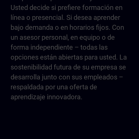
Usted decide si prefiere formación en
línea o presencial. Si desea aprender
bajo demanda o en horarios fijos. Con
un asesor personal, en equipo o de
forma independiente – todas las
opciones están abiertas para usted. La
sostenibilidad futura de su empresa se
desarrolla junto con sus empleados –
respaldada por una oferta de
aprendizaje innovadora.