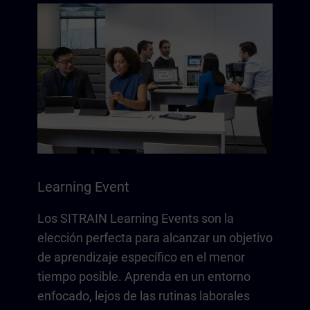
Learning Event
Los SITRAIN Learning Events son la
elección perfecta para alcanzar un objetivo
de aprendizaje específico en el menor
tiempo posible. Aprenda en un entorno
enfocado, lejos de las rutinas laborales