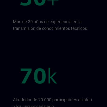
Más de 30 años de experiencia en la
transmisión de conocimientos técnicos
Alrededor de 70.000 participantes asisten
a los cursos cada año