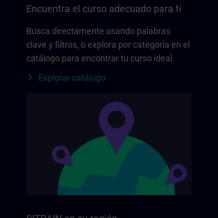
Encuentra el curso adecuado para ti
Busca directamente usando palabras
clave y filtros, o explora por categoría en el
catálogo para encontrar tu curso ideal.
Explorar catálogo