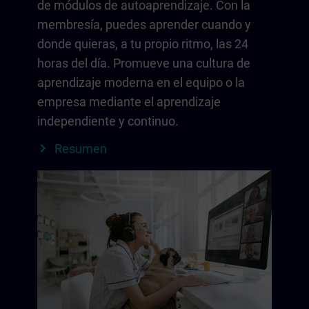
de módulos de autoaprendizaje. Con la
membresía, puedes aprender cuando y
donde quieras, a tu propio ritmo, las 24
horas del día. Promueve una cultura de
aprendizaje moderna en el equipo o la
empresa mediante el aprendizaje
independiente y continuo.
Resumen