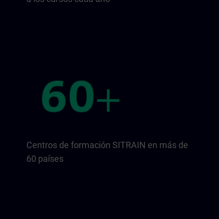
Centros de formación SITRAIN en más de
60 países