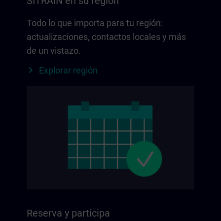
SITRAIN en su región
Todo lo que importa para tu región:
actualizaciones, contactos locales y más
de un vistazo.
Explorar región
Reserva y participa