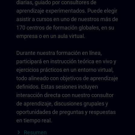
diarias, guiado por consultores de
aprendizaje experimentados. Puede elegir
asistir a cursos en uno de nuestros más de
170 centros de formación globales, en su
empresa o en un aula virtual.
Durante nuestra formación en línea,
participará en instrucción teórica en vivo y
ejercicios prácticos en un entorno virtual,
todo alineado con objetivos de aprendizaje
definidos. Estas sesiones incluyen
interacción directa con nuestro consultor
de aprendizaje, discusiones grupales y
oportunidades de preguntas y respuestas
en tiempo real.
Resumen