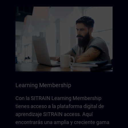
Learning Membership
Con la SITRAIN Learning Membership
tienes acceso a la plataforma digital de
aprendizaje SITRAIN access. Aquí
encontrarás una amplia y creciente gama