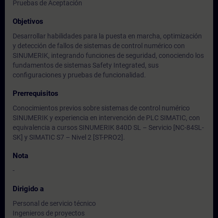
Pruebas de Aceptación
Objetivos
Desarrollar habilidades para la puesta en marcha, optimización
y detección de fallos de sistemas de control numérico con
SINUMERIK, integrando funciones de seguridad, conociendo los
fundamentos de sistemas Safety Integrated, sus
configuraciones y pruebas de funcionalidad.
Prerrequisitos
Conocimientos previos sobre sistemas de control numérico
SINUMERIK y experiencia en intervención de PLC SIMATIC, con
equivalencia a cursos SINUMERIK 840D SL – Servicio [NC-84SL-
SK] y SIMATIC S7 – Nivel 2 [ST-PRO2].
Nota
-
Dirigido a
Personal de servicio técnico
Ingenieros de proyectos