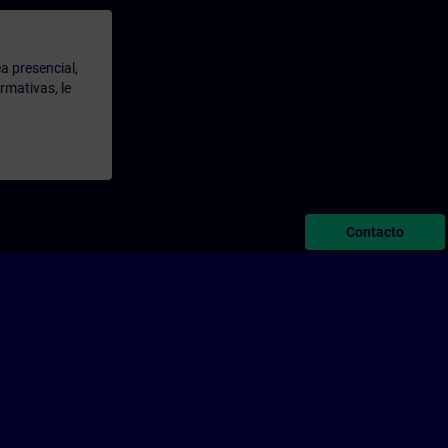
a presencial,
rmativas, le
Contacto