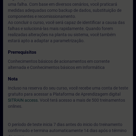
uma falha. Com base em diversos cenários, você praticará
medidas adequadas como backup de dados, substituição de
componentes e recomissionamento.
Ao concluir o curso, você será capaz de identificar a causa das
falhas e solucioná-las mais rapidamente. Quando forem
realizadas alterações na planta ou sistema, você também
estará apto a adaptar a parametrização.
Prerrequisitos
Conhecimentos básicos de acionamentos em corrente
alternada e Conhecimentos básicos em Informática
Nota
Incluso na reserva do seu curso, você recebe uma conta de teste
gratuito para acessar a Plataforma de Aprendizagem digital
SITRAIN access.
Você terá acesso a mais de 500 treinamentos
onlines.
O período de teste inicia 7 dias antes do inicio do treinamento
confirmado e termina automaticamente 14 dias após o término