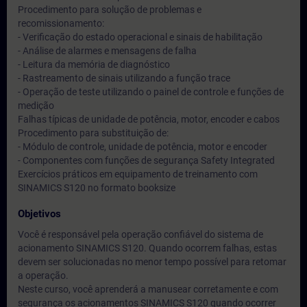
Procedimento para solução de problemas e
recomissionamento:
- Verificação do estado operacional e sinais de habilitação
- Análise de alarmes e mensagens de falha
- Leitura da memória de diagnóstico
- Rastreamento de sinais utilizando a função trace
- Operação de teste utilizando o painel de controle e funções de
medição
Falhas típicas de unidade de potência, motor, encoder e cabos
Procedimento para substituição de:
- Módulo de controle, unidade de potência, motor e encoder
- Componentes com funções de segurança Safety Integrated
Exercícios práticos em equipamento de treinamento com
SINAMICS S120 no formato booksize
Objetivos
Você é responsável pela operação confiável do sistema de
acionamento SINAMICS S120. Quando ocorrem falhas, estas
devem ser solucionadas no menor tempo possível para retomar
a operação.
Neste curso, você aprenderá a manusear corretamente e com
segurança os acionamentos SINAMICS S120 quando ocorrer