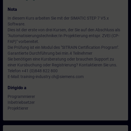
Nota
In diesem Kurs arbeiten Sie mit der SIMATIC STEP 7 V5.x
Software.
Dies ist der erste von drei Kursen, der Sie auf den Abschluss als
"Automatisierungstechniker/in Projektierung entspr. ZVEI (CP-
FAP)" vorbereitet.
Die Prüfung ist ein Modul des "SITRAIN Certification Program".
Garantierte Durchführung bei min.4 Teilnehmer
Sie benötigen eine Kursberatung oder brauchen Support zu
einer Kursbuchung oder Registrierung? Kontaktieren Sie uns.
Telefon +41 (0)848 822 800
E-Mail: training-industry.ch@siemens.com
Dirigido a
Programmierer
Inbetriebsetzer
Projektierer