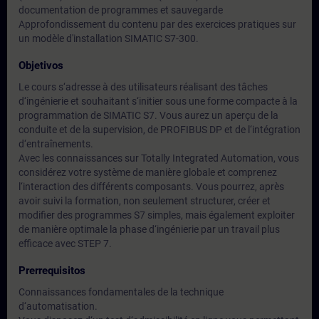
documentation de programmes et sauvegarde
Approfondissement du contenu par des exercices pratiques sur
un modèle d'installation SIMATIC S7-300.
Objetivos
Le cours s‘adresse à des utilisateurs réalisant des tâches
d‘ingénierie et souhaitant s‘initier sous une forme compacte à la
programmation de SIMATIC S7. Vous aurez un aperçu de la
conduite et de la supervision, de PROFIBUS DP et de l‘intégration
d‘entraînements.
Avec les connaissances sur Totally Integrated Automation, vous
considérez votre système de manière globale et comprenez
l‘interaction des différents composants. Vous pourrez, après
avoir suivi la formation, non seulement structurer, créer et
modifier des programmes S7 simples, mais également exploiter
de manière optimale la phase d‘ingénierie par un travail plus
efficace avec STEP 7.
Prerrequisitos
Connaissances fondamentales de la technique
d‘automatisation.