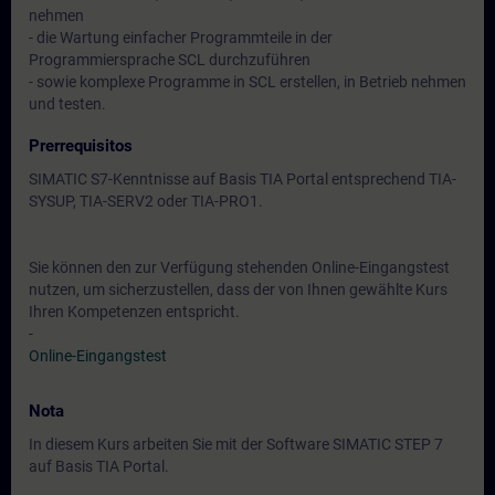
nehmen
- die Wartung einfacher Programmteile in der
Programmiersprache SCL durchzuführen
- sowie komplexe Programme in SCL erstellen, in Betrieb nehmen
und testen.
Prerrequisitos
SIMATIC S7-Kenntnisse auf Basis TIA Portal entsprechend TIA-
SYSUP, TIA-SERV2 oder TIA-PRO1.
Sie können den zur Verfügung stehenden Online-Eingangstest
nutzen, um sicherzustellen, dass der von Ihnen gewählte Kurs
Ihren Kompetenzen entspricht.
-
Online-Eingangstest
Nota
In diesem Kurs arbeiten Sie mit der Software SIMATIC STEP 7
auf Basis TIA Portal.