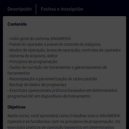
Descripción
Fechas e inscripción
Contenido
- visão geral do sistema SINUMERIK
- Painel do operador e painel de controle da máquina
- Modos de operação, áreas de operação, controles do operador
- Sistema de arquivos, editor
- Princípios de programação
- Dados de correção de ferramentas e gerenciamento de
ferramentas
- Recompilação e parametrização de ciclos padrão
- Backup de dados de programas
- Exercícios operacionais práticos baseados em determinados
programas NC em dispositivos de treinamento
Objetivos
Neste curso, você aprenderá como trabalhar com o SINUMERIK
Operate e se familiarizar com os princípios de programação. Os
exercícios práticos de operação baseados em determinados