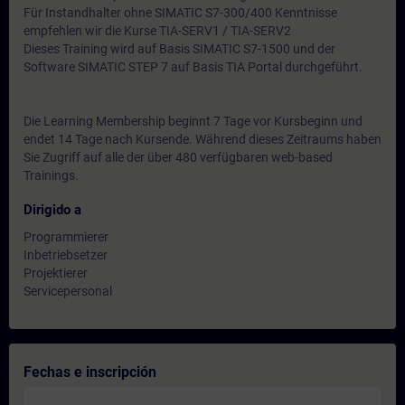
Für Instandhalter ohne SIMATIC S7-300/400 Kenntnisse
empfehlen wir die Kurse TIA-SERV1 / TIA-SERV2
Dieses Training wird auf Basis SIMATIC S7-1500 und der
Software SIMATIC STEP 7 auf Basis TIA Portal durchgeführt.
Die Learning Membership beginnt 7 Tage vor Kursbeginn und
endet 14 Tage nach Kursende. Während dieses Zeitraums haben
Sie Zugriff auf alle der über 480 verfügbaren web-based
Trainings.
Dirigido a
Programmierer
Inbetriebsetzer
Projektierer
Servicepersonal
Fechas e inscripción