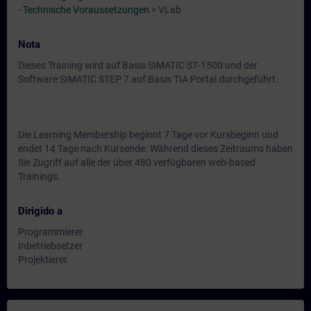
-
Technische Voraussetzungen
> VLab
Nota
Dieses Training wird auf Basis SIMATIC S7-1500 und der
Software SIMATIC STEP 7 auf Basis TIA Portal durchgeführt.
Die Learning Membership beginnt 7 Tage vor Kursbeginn und
endet 14 Tage nach Kursende. Während dieses Zeitraums haben
Sie Zugriff auf alle der über 480 verfügbaren web-based
Trainings.
Dirigido a
Programmierer
Inbetriebsetzer
Projektierer