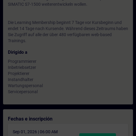
SIMATIC S7-1500 weiterentwickeln wollen.
Die Learning Membership beginnt 7 Tage vor Kursbeginn und
endet 14 Tage nach Kursende. Während dieses Zeitraums haben
Sie Zugriff auf alle der über 480 verfügbaren web-based
Trainings.
Dirigido a
Programmierer
Inbetriebsetzer
Projektierer
Instandhalter
Wartungspersonal
Servicepersonal
Fechas e inscripción
Sep 01, 2026 | 06:00 AM