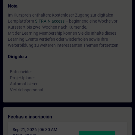
Nota
Im Kurspreis enthalten: Kostenloser Zugang zur digitalen
Lernplattform
SITRAIN access
– beginnend eine Woche vor
Kursstart bis zwei Wochen nach Kursende.
Mit der Learning Membership können Sie die Inhalte dieses
Learning Events vertiefen oder wiederholen sowie Ihre
Weiterbildung zu weiteren interessanten Themen fortsetzen.
Dirigido a
- Entscheider
- Projektplaner
- Automatisierer
- Vertriebspersonal
Fechas e inscripción
Sep 21, 2026 | 06:30 AM