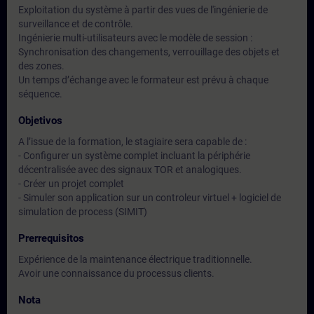
Exploitation du système à partir des vues de l'ingénierie de
surveillance et de contrôle.
Ingénierie multi-utilisateurs avec le modèle de session :
Synchronisation des changements, verrouillage des objets et
des zones.
Un temps d’échange avec le formateur est prévu à chaque
séquence.
Objetivos
A l’issue de la formation, le stagiaire sera capable de :
- Configurer un système complet incluant la périphérie
décentralisée avec des signaux TOR et analogiques.
- Créer un projet complet
- Simuler son application sur un controleur virtuel + logiciel de
simulation de process (SIMIT)
Prerrequisitos
Expérience de la maintenance électrique traditionnelle.
Avoir une connaissance du processus clients.
Nota