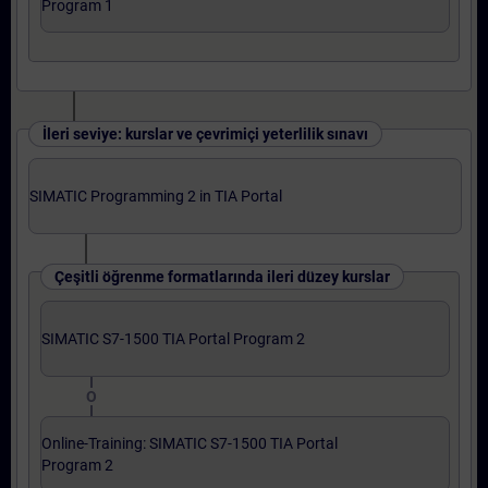
Program 1
İleri seviye: kurslar ve çevrimiçi yeterlilik sınavı
SIMATIC Programming 2 in TIA Portal
Çeşitli öğrenme formatlarında ileri düzey kurslar
SIMATIC S7-1500 TIA Portal Program 2
O
Online-Training: SIMATIC S7-1500 TIA Portal
Program 2