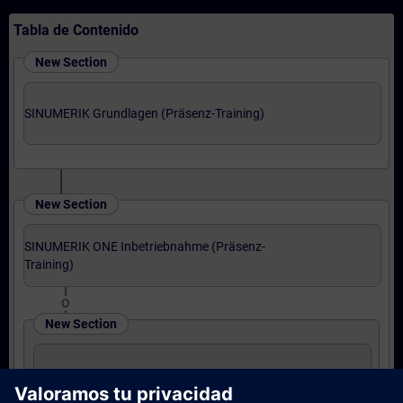
Tabla de Contenido
New Section
SINUMERIK Grundlagen (Präsenz-Training)
New Section
SINUMERIK ONE Inbetriebnahme (Präsenz-
Training)
O
New Section
SINUMERIK ONE Upgrade (Präsenz-Training)