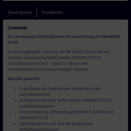
Descripción
Contenido
Contenido
Ihr Lernweg zur fehlersicheren Parametrierung im SINAMICS
S120:
Ein durchgängiger Lernweg, der Sie Schritt für Schritt zur
sicheren Anwendung fehlersicherer SINAMICS S120
Antriebssysteme führt – ideal für alle, die mit
sicherheitskritischen Anwendungen arbeiten.
Was Sie erwartet:
Grundlagen der funktionalen Sicherheit in der
Antriebsstechnik
Aufbau und Struktur fehlersicherer SINAMICS S120
Antriebsfunktionen
Parametrierung sicherheitsgerichteter Funktionen im
SINAMICS S120
Inbetriebnahme und Test der integrierten
Sicherheitsfunktionen