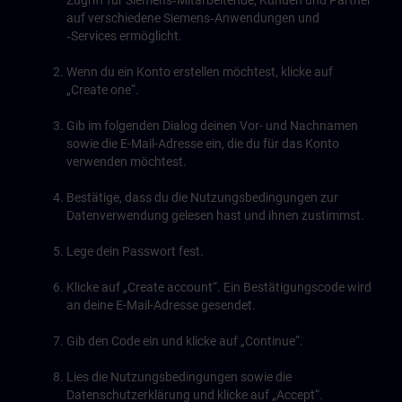
Zugriff für Siemens‑Mitarbeitende, Kunden und Partner
auf verschiedene Siemens‑Anwendungen und
‑Services ermöglicht.
Wenn du ein Konto erstellen möchtest, klicke auf
„Create one“.
Gib im folgenden Dialog deinen Vor- und Nachnamen
sowie die E-Mail-Adresse ein, die du für das Konto
verwenden möchtest.
Bestätige, dass du die Nutzungsbedingungen zur
Datenverwendung gelesen hast und ihnen zustimmst.
Lege dein Passwort fest.
Klicke auf „Create account“. Ein Bestätigungscode wird
an deine E-Mail-Adresse gesendet.
Gib den Code ein und klicke auf „Continue“.
Lies die Nutzungsbedingungen sowie die
Datenschutzerklärung und klicke auf „Accept“.