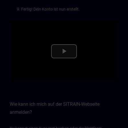
Fertig! Dein Konto ist nun erstellt.
Play
Video
Wie kann ich mich auf der SITRAIN-Webseite
anmelden?