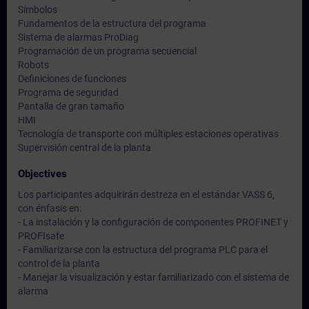
Símbolos
Fundamentos de la estructura del programa
Sistema de alarmas ProDiag
Programación de un programa secuencial
Robots
Definiciones de funciones
Programa de seguridad
Pantalla de gran tamaño
HMI
Tecnología de transporte con múltiples estaciones operativas
Supervisión central de la planta
Objectives
Los participantes adquirirán destreza en el estándar VASS 6,
con énfasis en:
- La instalación y la configuración de componentes PROFINET y
PROFIsafe
- Familiarizarse con la estructura del programa PLC para el
control de la planta
- Manejar la visualización y estar familiarizado con el sistema de
alarma