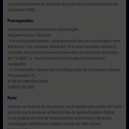
os posteriormente no sistema de controle e monitoramento do
operador (HMI)
Prerequisites
Conhecimentos básicos em automação.
Requerimentos Técnicos
- Para este treinamento, você precisará de um computador com
Windows 7 ou superior, Windows 10 e uma conexão estável à
Internet. Recomendamos uma taxa de transferência de dados
de 15 Mbit / s. Você precisará do Google Chrome como
navegador
- O computador deverá ter a configuração de Hardware mínima:
Processador i5,
8 GB de memória RAM,
250GB HD SSD.
Note
Incluso na reserva do seu curso, você recebe uma conta de teste
gratuito para acessar a Plataforma de Aprendizagem digital.
Você poderá encontrar treinamentos online sobre diversas
tecnologias SIEMENS e acesso a mais de 500 outros