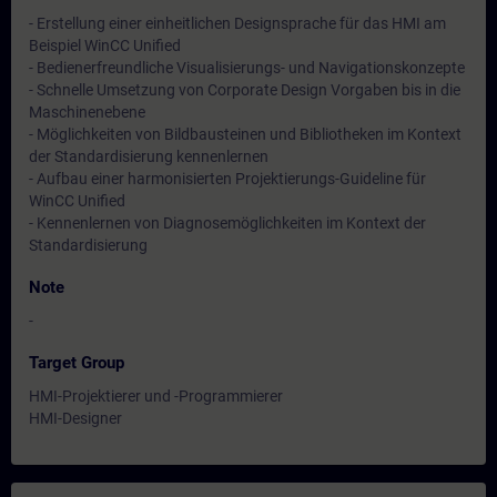
- Erstellung einer einheitlichen Designsprache für das HMI am
Beispiel WinCC Unified
- Bedienerfreundliche Visualisierungs- und Navigationskonzepte
- Schnelle Umsetzung von Corporate Design Vorgaben bis in die
Maschinenebene
- Möglichkeiten von Bildbausteinen und Bibliotheken im Kontext
der Standardisierung kennenlernen
- Aufbau einer harmonisierten Projektierungs-Guideline für
WinCC Unified
- Kennenlernen von Diagnosemöglichkeiten im Kontext der
Standardisierung
Note
-
Target Group
HMI-Projektierer und -Programmierer
HMI-Designer