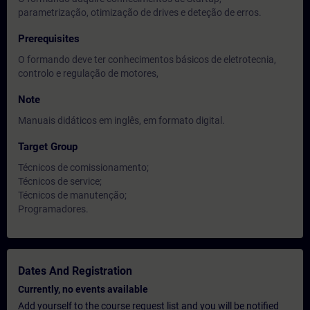
parametrização, otimização de drives e deteção de erros.
Prerequisites
O formando deve ter conhecimentos básicos de eletrotecnia,
controlo e regulação de motores,
Note
Manuais didáticos em inglês, em formato digital.
Target Group
Técnicos de comissionamento;
Técnicos de service;
Técnicos de manutenção;
Programadores.
Dates And Registration
Currently, no events available
Add yourself to the course request list and you will be notified