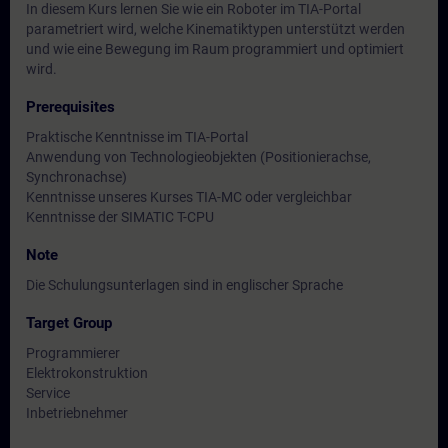
In diesem Kurs lernen Sie wie ein Roboter im TIA-Portal
parametriert wird, welche Kinematiktypen unterstützt werden
und wie eine Bewegung im Raum programmiert und optimiert
wird.
Prerequisites
Praktische Kenntnisse im TIA-Portal
Anwendung von Technologieobjekten (Positionierachse,
Synchronachse)
Kenntnisse unseres Kurses TIA-MC oder vergleichbar
Kenntnisse der SIMATIC T-CPU
Note
Die Schulungsunterlagen sind in englischer Sprache
Target Group
Programmierer
Elektrokonstruktion
Service
Inbetriebnehmer