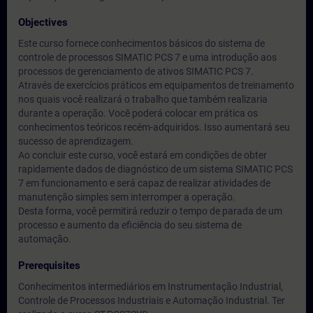
Objectives
Este curso fornece conhecimentos básicos do sistema de
controle de processos SIMATIC PCS 7 e uma introdução aos
processos de gerenciamento de ativos SIMATIC PCS 7.
Através de exercícios práticos em equipamentos de treinamento
nos quais você realizará o trabalho que também realizaria
durante a operação. Você poderá colocar em prática os
conhecimentos teóricos recém-adquiridos. Isso aumentará seu
sucesso de aprendizagem.
Ao concluir este curso, você estará em condições de obter
rapidamente dados de diagnóstico de um sistema SIMATIC PCS
7 em funcionamento e será capaz de realizar atividades de
manutenção simples sem interromper a operação.
Desta forma, você permitirá reduzir o tempo de parada de um
processo e aumento da eficiência do seu sistema de
automação.
Prerequisites
Conhecimentos intermediários em Instrumentação Industrial,
Controle de Processos Industriais e Automação Industrial. Ter