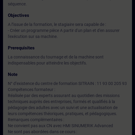
séquence.
Objectives
A l’issue de la formation, le stagiaire sera capable de :
- Créer un programme pièce A partir d'un plan et d'en assurer
l'exécution sur sa machine.
Prerequisites
La connaissance du tournage et de la machine sont
indispensables pour atteindre les objectifs.
Note
N° d’existence du centre de formation SITRAIN : 11 93 00 205 93
Compétences formateur :
Réalisée par des experts assurant au quotidien des missions
techniques auprès des entreprises, formés et qualifiés à la
pédagogie des adultes avec un suivi et une actualisation de
leurs compétences théoriques, pratiques, et pédagogiques.
Remarques complémentaires :
Ne convient pas aux CN avec HMI SINUMERIK Advanced
Ne sont pas abordées dans ce cours :