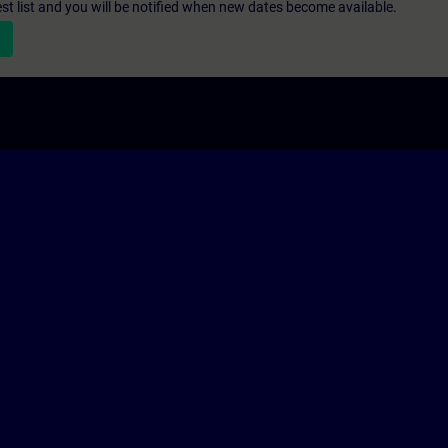
st list and you will be notified when new dates become available.