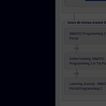
Cours de niveau avancé d
SIMATIC Programming 2 
Portal
OR
Online training: SIMATIC
Programming 2 in TIA Po
OR
Learning Journey - SIMA
Portal Programming 2