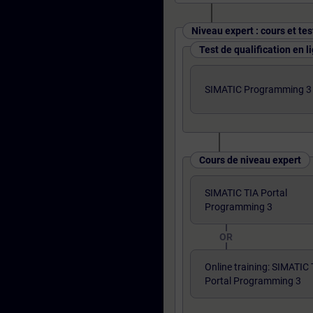
Niveau expert : cours et tes
Test de qualification en l
SIMATIC Programming 3 i
Cours de niveau expert
SIMATIC TIA Portal
Programming 3
OR
Online training: SIMATIC 
Portal Programming 3