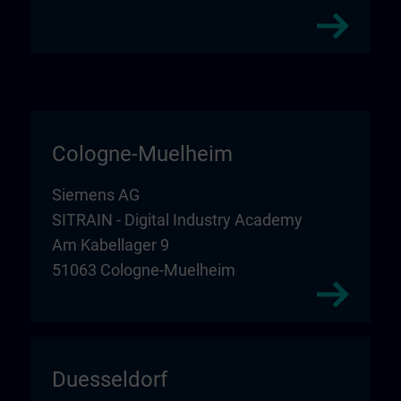
Cologne-Muelheim
Siemens AG
SITRAIN - Digital Industry Academy
Am Kabellager 9
51063 Cologne-Muelheim
Duesseldorf