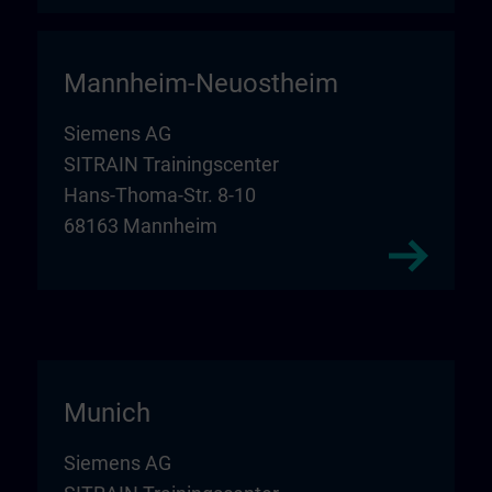
Mannheim-Neuostheim
Siemens AG
SITRAIN Trainingscenter
Hans-Thoma-Str. 8-10
68163 Mannheim
Munich
Siemens AG