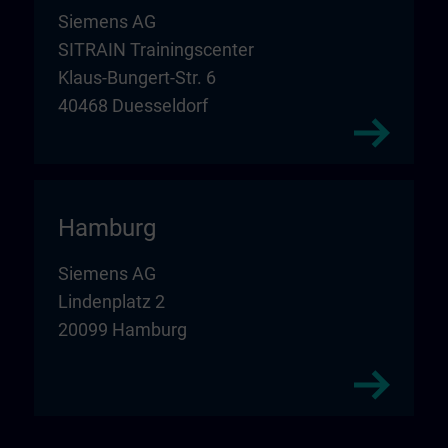
Siemens AG
SITRAIN Trainingscenter
Klaus-Bungert-Str. 6
40468 Duesseldorf
Hamburg
Siemens AG
Lindenplatz 2
20099 Hamburg