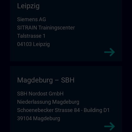
Leipzig
Siemens AG
SITRAIN Trainingscenter
Talstrasse 1
04103 Leipzig
Magdeburg – SBH
SBH Nordost GmbH
Niederlassung Magdeburg
Schoenebecker Strasse 84 - Building D1
39104 Magdeburg