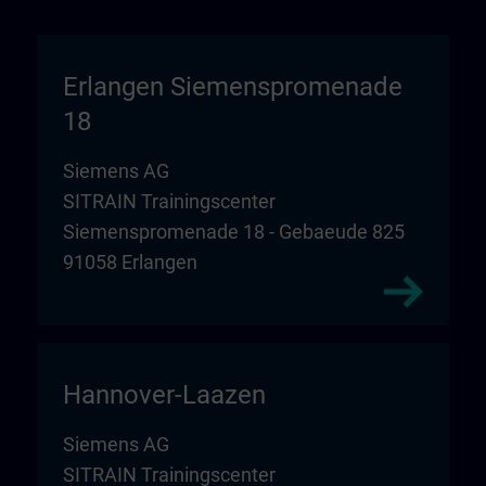
Erlangen Siemenspromenade
18
Siemens AG
SITRAIN Trainingscenter
Siemenspromenade 18 - Gebaeude 825
91058 Erlangen
Hannover-Laazen
Siemens AG
SITRAIN Trainingscenter