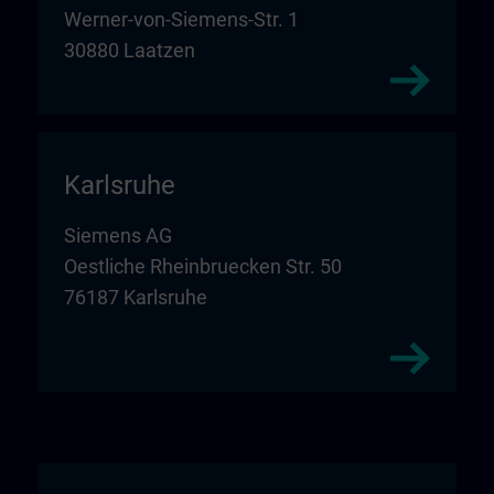
Werner-von-Siemens-Str. 1
30880 Laatzen
Karlsruhe
Siemens AG
Oestliche Rheinbruecken Str. 50
76187 Karlsruhe