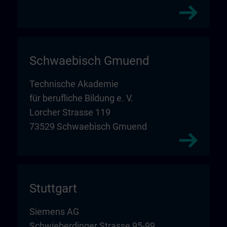
Schwaebisch Gmuend
Technische Akademie
für berufliche Bildung e. V.
Lorcher Strasse 119
73529 Schwaebisch Gmuend
Stuttgart
Siemens AG
Schwieberdinger Strasse 95-99