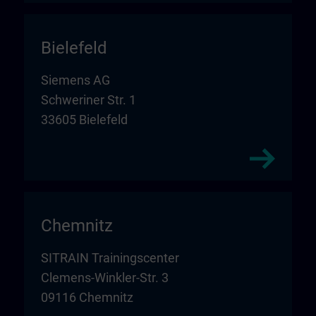
Bielefeld
Siemens AG
Schweriner Str. 1
33605 Bielefeld
Chemnitz
SITRAIN Trainingscenter
Clemens-Winkler-Str. 3
09116 Chemnitz