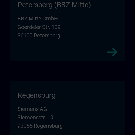
Petersberg (BBZ Mitte)
BBZ Mitte GmbH
Goerdeler Str. 139
36100 Petersberg
Regensburg
Siemens AG
Siemensstr. 10
93055 Regensburg