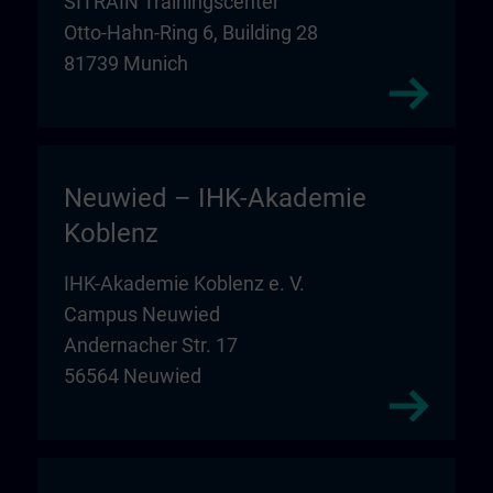
SITRAIN Trainingscenter
Otto-Hahn-Ring 6, Building 28
81739 Munich
Neuwied – IHK-Akademie
Koblenz
IHK-Akademie Koblenz e. V.
Campus Neuwied
Andernacher Str. 17
56564 Neuwied