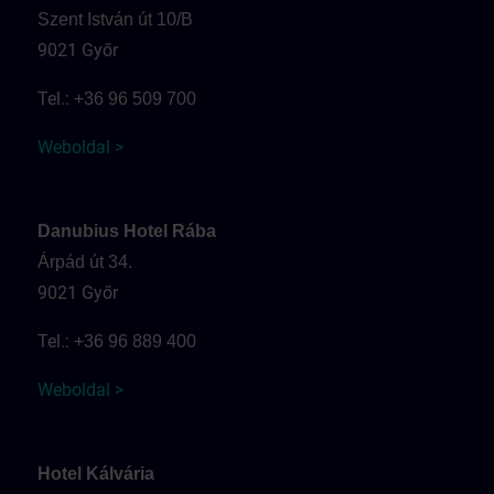
Szent István út 10/B
9021 Győr
Tel.:
+36 96 509 700
Weboldal >
Danubius Hotel Rába
Árpád út 34.
9021 Győr
Tel.:
+36 96 889 400
Weboldal >
Hotel Kálvária