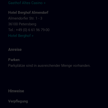
Gasthof Altes Casino >
Hotel Berghof Almendorf
Almendorfer Str. 1 - 3
36100 Petersberg
Tel.: +49 (0) 6 61 96 79-00
Hotel Berghof >
Anreise
Parken
Parkplätze sind in ausreichender Menge vorhanden.
Hinweise
Verpflegung