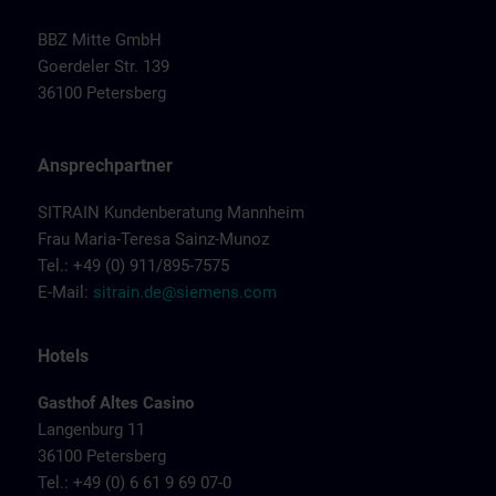
BBZ Mitte GmbH
Goerdeler Str. 139
36100 Petersberg
Ansprechpartner
SITRAIN Kundenberatung Mannheim
Frau Maria-Teresa Sainz-Munoz
Tel.: +49 (0) 911/895-7575
E-Mail:
sitrain.de@siemens.com
Hotels
Gasthof Altes Casino
Langenburg 11
36100 Petersberg
Tel.: +49 (0) 6 61 9 69 07-0