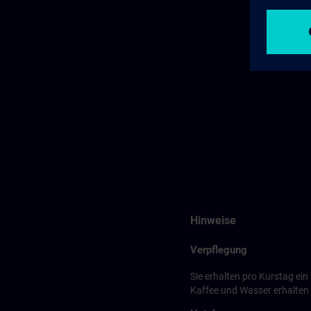
Hinweise
Verpflegung
Sie erhalten pro Kurstag ei
Kaffee und Wasser erhalten S