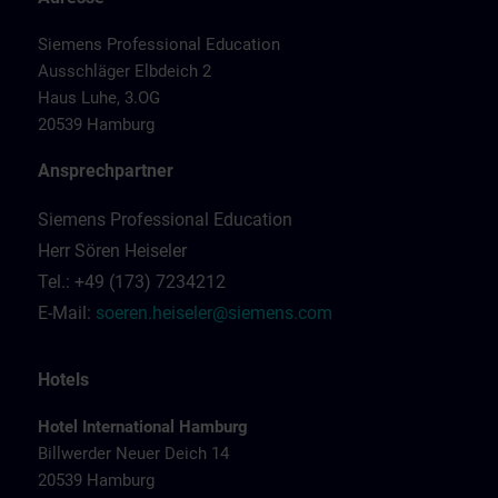
Siemens Professional Education
Ausschläger Elbdeich 2
Haus Luhe, 3.OG
20539 Hamburg
Ansprechpartner
Siemens Professional Education
Herr Sören Heiseler
Tel.: +49 (173) 7234212
E-Mail:
soeren.heiseler@siemens.com
Hotels
Hotel International Hamburg
Billwerder Neuer Deich 14
20539 Hamburg