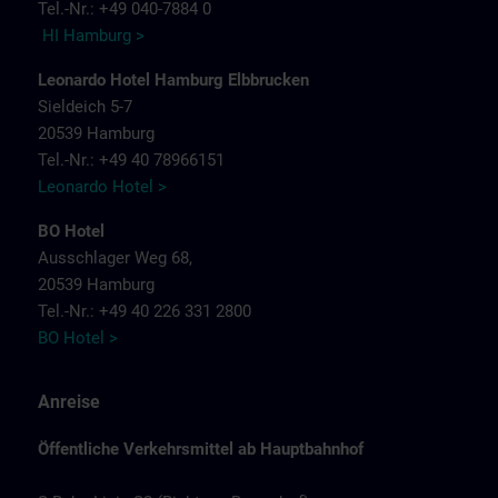
Tel.-Nr.: +49 040-7884 0
HI Hamburg >
Leonardo Hotel Hamburg Elbbrucken
Sieldeich 5-7
20539 Hamburg
Tel.-Nr.: +49 40 78966151
Leonardo Hotel >
BO Hotel
Ausschlager Weg 68,
20539 Hamburg
Tel.-Nr.: +49 40 226 331 2800
BO Hotel >
Anreise
Öffentliche Verkehrsmittel ab Hauptbahnhof