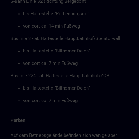
S-Bahn Linie S2 (Richtung Bergedorf)
bis Haltestelle "Rothenburgsort"
von dort ca. 14 min Fußweg
Buslinie 3 - ab Haltestelle Hauptbahnhof/Steintorwall
bis Haltestelle "Billhorner Deich"
von dort ca. 7 min Fußweg
Buslinie 224 - ab Haltestelle Hauptbahnhof/ZOB
bis Haltestelle "Billhorner Deich"
von dort ca. 7 min Fußweg
Parken
Auf dem Betriebsgelände befinden sich wenige aber