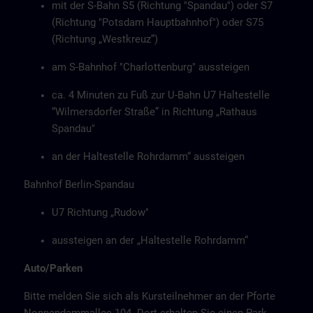
mit der S-Bahn S5 (Richtung "Spandau") oder S7
(Richtung "Potsdam Hauptbahnhof") oder S75
(Richtung „Westkreuz“)
am S-Bahnhof "Charlottenburg" aussteigen
ca. 4 Minuten zu Fuß zur U-Bahn U7 Haltestelle
“Wilmersdorfer Straße” in Richtung „Rathaus
Spandau"
an der Haltestelle Rohrdamm“ aussteigen
Bahnhof Berlin-Spandau
U7 Richtung „Rudow"
aussteigen an der „Haltestelle Rohrdamm“
Auto/Parken
Bitte melden Sie sich als Kursteilnehmer an der Pforte