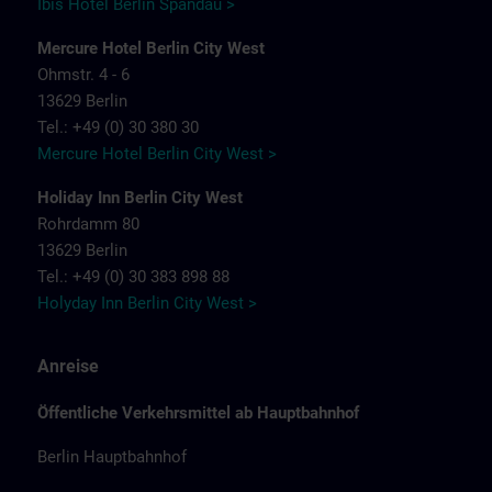
Ibis Hotel Berlin Spandau >
Mercure Hotel Berlin City West
Ohmstr. 4 - 6
13629 Berlin
Tel.: +49 (0) 30 380 30
Mercure Hotel Berlin City West >
Holiday Inn Berlin City West
Rohrdamm 80
13629 Berlin
Tel.: +49 (0) 30 383 898 88
Holyday Inn Berlin City West >
Anreise
Öffentliche Verkehrsmittel ab Hauptbahnhof
Berlin Hauptbahnhof