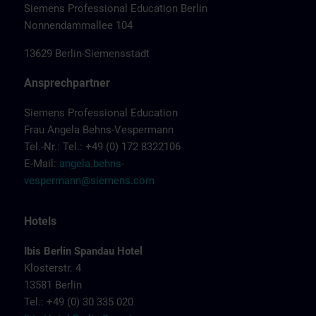
Siemens Professional Education Berlin
Nonnendammallee 104
13629 Berlin-Siemensstadt
Ansprechpartner
Siemens Professional Education
Frau Angela Behns-Vespermann
Tel.-Nr.: Tel.: +49 (0) 172 8322106
E-Mail:
angela.behns-
vespermann@siemens.com
Hotels
Ibis Berlin Spandau Hotel
Klosterstr. 4
13581 Berlin
Tel.: +49 (0) 30 335 020