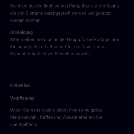
Rund um das Gelände stehen Parkplätze zur Verfügung,
die von Siemens bereitgestellt werden und genutzt
werden können.
Anmeldung
Bitte melden Sie sich an der Hauptpforte (Vorlage Ihrer
Einladung). Sie erhalten dort für die Dauer Ihres
Kursaufenthalts einen Besucherausweis.
Hinweise
Verpflegung
Unser Siemens-Kasino bietet Ihnen eine große
Menüauswahl. Kaffee und Wasser erhalten Sie
unentgeltlich.