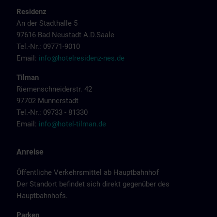
Residenz
An der Stadthalle 5
97616 Bad Neustadt A.D.Saale
Tel.-Nr.: 09771-9010
Email:
info@hotelresidenz-nes.de
Tilman
Riemenschneiderstr. 42
97702 Munnerstadt
Tel.-Nr.: 09733 - 81330
Email:
info@hotel-tilman.de
Anreise
Öffentliche Verkehrsmittel ab Hauptbahnhof
Der Standort befindet sich direkt gegenüber des
Hauptbahnhofs.
Parken