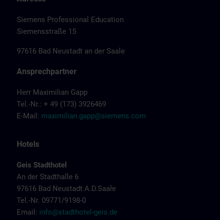
Siemens Professional Education
Siemensstraße 15
97616 Bad Neustadt an der Saale
Ansprechpartner
Herr Maximilian Gapp
Tel.-Nr.: + 49 (173) 3926469
E-Mail:
maximilian.gapp@siemens.com
Hotels
Geis Stadthotel
An der Stadthalle 6
97616 Bad Neustadt A.D.Saale
Tel.-Nr. 09771/9198-0
Email:
info@stadthotel-geis.de