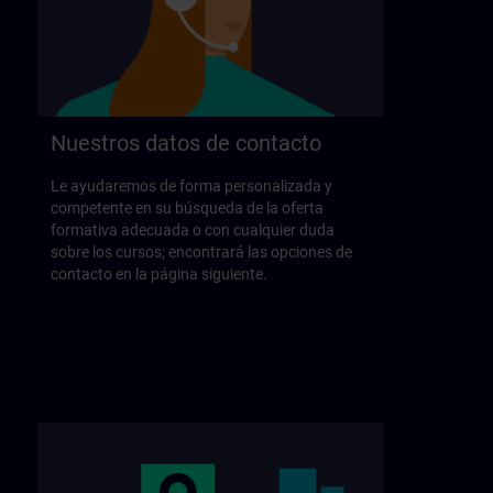
Nuestros datos de contacto
Le ayudaremos de forma personalizada y
competente en su búsqueda de la oferta
formativa adecuada o con cualquier duda
sobre los cursos; encontrará las opciones de
contacto en la página siguiente.