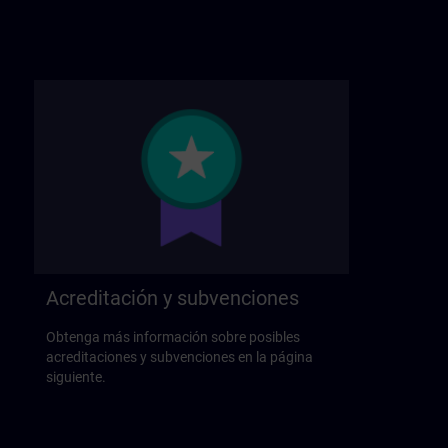
Acreditación y subvenciones
Obtenga más información sobre posibles
acreditaciones y subvenciones en la página
siguiente.