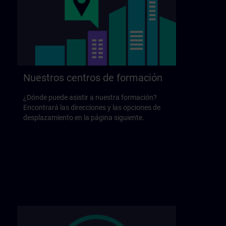
Nuestros centros de formación
¿Dónde puede asistir a nuestra formación?
Encontrará las direcciones y las opciones de
desplazamiento en la página siguiente.