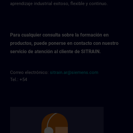
aprendizaje industrial exitoso, flexible y continuo.
Para cualquier consulta sobre la formación en
productos, puede ponerse en contacto con nuestro
servicio de atención al cliente de SITRAIN.
Correo electrónico:
sitrain.ar@siemens.com
Tel.: +54