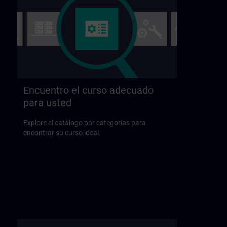
Encuentro el curso adecuado
para usted
Explore el catálogo por categorías para
encontrar su curso ideal.