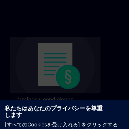
Términos y condiciones
generales
Consulte nuestros términos y condiciones
generales en la página siguiente.