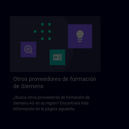
Otros proveedores de formación
de Siemens
¿Busca otros proveedores de formación de
Siemens AG en su región? Encontrará más
información en la página siguiente.