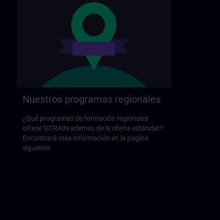
Nuestros programas regionales
¿Qué programas de formación regionales
ofrece SITRAIN además de la oferta estándar?
Encontrará más información en la página
siguiente.