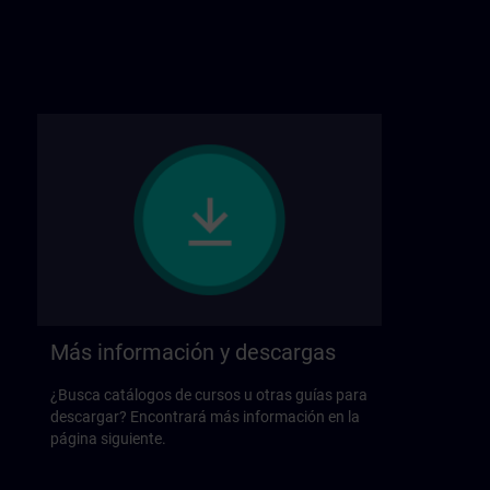
Más información y descargas
¿Busca catálogos de cursos u otras guías para
descargar? Encontrará más información en la
página siguiente.