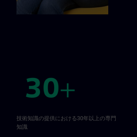
技術知識の提供における30年以上の専門
知識