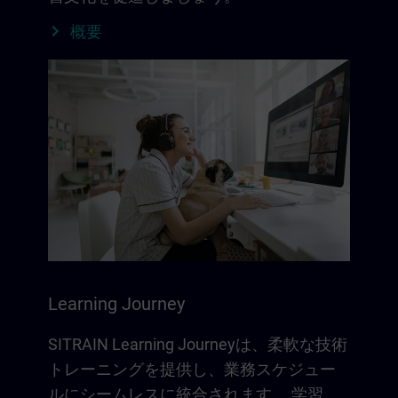
概要
Learning Journey
SITRAIN Learning Journeyは、柔軟な技術
トレーニングを提供し、業務スケジュー
ルにシームレスに統合されます。 学習