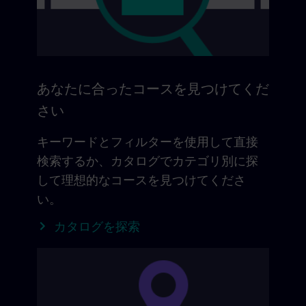
あなたに合ったコースを見つけてくだ
さい
キーワードとフィルターを使用して直接
検索するか、カタログでカテゴリ別に探
して理想的なコースを見つけてくださ
い。
カタログを探索