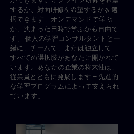
ができます。オンライン研修を希望
するか、対面研修を希望するかを選
択できます。オンデマンドで学ぶ
か、決まった日時で学ぶかも自由で
す。 個人の学習コンサルタントと一
緒に、チームで、または独立して –
すべての選択肢があなたに開かれて
います。あなたの企業の将来性は、
従業員とともに発展します – 先進的
な学習プログラムによって支えられ
ています。