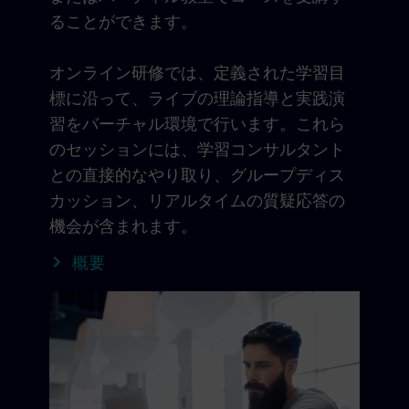
ることができます。
オンライン研修では、定義された学習目
標に沿って、ライブの理論指導と実践演
習をバーチャル環境で行います。これら
のセッションには、学習コンサルタント
との直接的なやり取り、グループディス
カッション、リアルタイムの質疑応答の
機会が含まれます。
概要