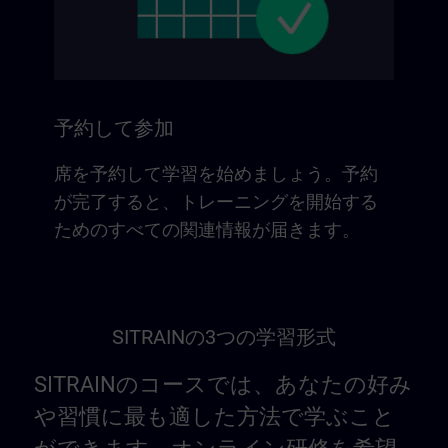
予約して参加
席を予約して学習を始めましょう。予約
が完了すると、トレーニングを開始する
ためのすべての関連情報が届きます。
SITRAINの3つの学習形式
SITRAINのコースでは、あなたの好み
や習慣に最も適した方法で学ぶこと