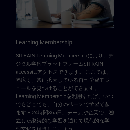
Learning Membership
SITRAIN Learning Membershipにより、デ
ジタル学習プラットフォームSITRAIN
accessにアクセスできます。 ここでは、
幅広く、常に拡大している自己学習モジ
ュールを見つけることができます。
Learning Membershipを利用すれば、いつ
でもどこでも、自分のペースで学習でき
ます – 24時間365日。チームや企業で、独
立した継続的な学習を通じて現代的な学
習文化を促進しましょう。