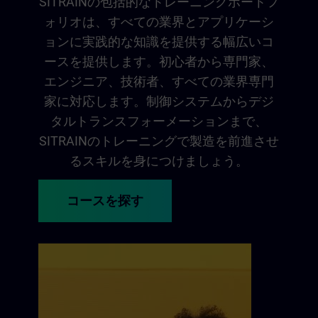
SITRAINの包括的なトレーニングポートフ
ォリオは、すべての業界とアプリケーシ
ョンに実践的な知識を提供する幅広いコ
ースを提供します。初心者から専門家、
エンジニア、技術者、すべての業界専門
家に対応します。制御システムからデジ
タルトランスフォーメーションまで、
SITRAINのトレーニングで製造を前進させ
るスキルを身につけましょう。
コースを探す