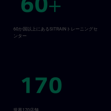
60か国以上にあるSITRAINトレーニングセ
ンター
世界170店舗