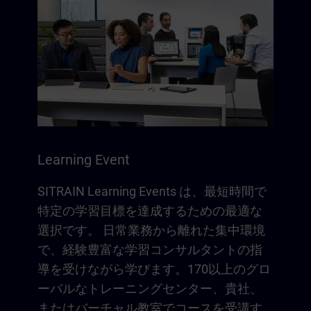
Learning Event
SITRAIN Learning Events は、最短時間で
特定の学習目標を達成するための最適な
選択です。 日常業務から離れた集中環境
で、経験豊富な学習コンサルタントの指
導を受けながら学びます。170以上のグロ
ーバルなトレーニングセンター、貴社、
またはバーチャル教室でコースを受講す