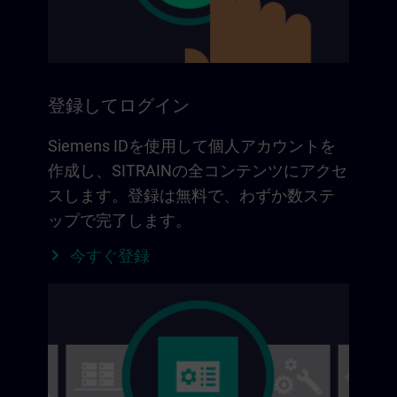
登録してログイン
Siemens IDを使用して個人アカウントを
作成し、SITRAINの全コンテンツにアクセ
スします。登録は無料で、わずか数ステ
ップで完了します。
今すぐ登録