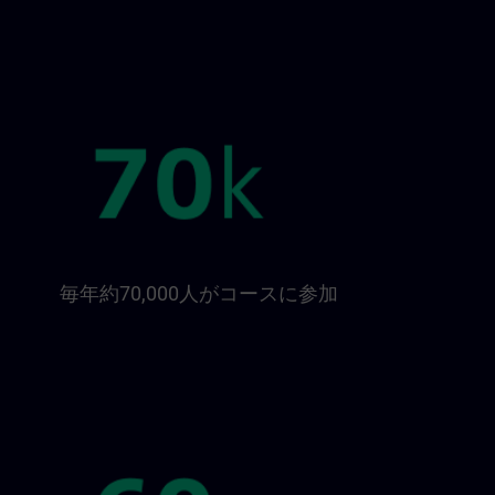
毎年約70,000人がコースに参加