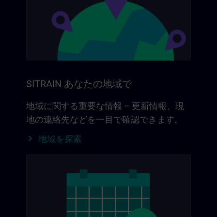
SITRAIN あなたの地域で
地域に関する重要な情報 – 更新情報、現
地の連絡先などを一目で確認できます。
地域を探索