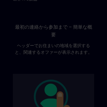
最初の連絡から参加まで – 簡単な概
要
ヘッダーでお住まいの地域を選択する
と、関連するオファーが表示されます。