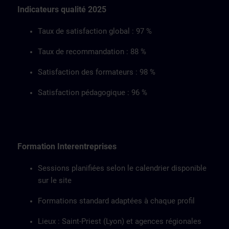
Indicateurs qualité 2025
Taux de satisfaction global : 97 %
Taux de recommandation : 88 %
Satisfaction des formateurs : 98 %
Satisfaction pédagogique : 96 %
Formation Interentreprises
Sessions planifiées selon le calendrier disponible
sur le site
Formations standard adaptées à chaque profil
Lieux : Saint-Priest (Lyon) et agences régionales