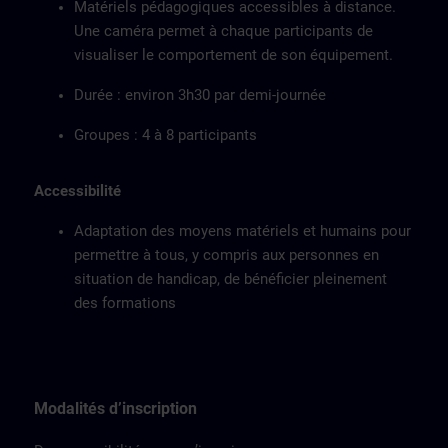
Matériels pédagogiques accessibles à distance.
Une caméra permet à chaque participants de
visualiser le comportement de son équipement.
Durée : environ 3h30 par demi-journée
Groupes : 4 à 8 participants
Accessibilité
Adaptation des moyens matériels et humains pour
permettre à tous, y compris aux personnes en
situation de handicap, de bénéficier pleinement
des formations
Modalités d’inscription