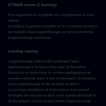
SITRAIN access (E-learning)
Pour apprendre et compléter vos compétences à votre
rythme.
Accédez à la gamme complète et en constante évolution
de modules d'auto-apprentissage sur notre plateforme
d'apprentissage numérique.
Learning Journey
L'apprentissage multimodal combinant l'auto-
apprentissage et le face à face avec un formateur.
Découvrez et mémorisez le contenu pédagogique de
manière optimale grâce à une combinaison de modules
d'auto-apprentissage et de modules en direct.
La structure modulaire de la formation vous permet
d'intégrer les séquences dans votre agenda de travail et
de les adapter à votre propre rythme d'apprentissage.