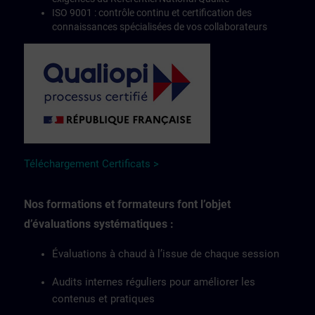
ISO 9001 : contrôle continu et certification des
connaissances spécialisées de vos collaborateurs
Téléchargement Certificats >
Nos formations et formateurs font l’objet
d’évaluations systématiques :
Évaluations à chaud à l’issue de chaque session
Audits internes réguliers pour améliorer les
contenus et pratiques