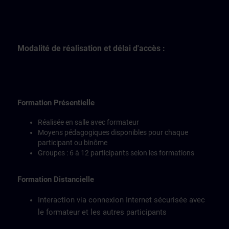
Modalité de réalisation et délai d'accès :
Formation Présentielle
Réalisée en salle avec formateur
Moyens pédagogiques disponibles pour chaque
participant ou binôme
Groupes : 6 à 12 participants selon les formations
Formation Distancielle
Interaction via connexion Internet sécurisée avec
le formateur et les autres participants