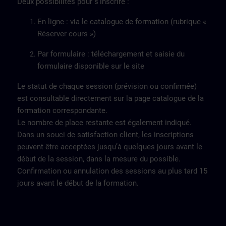
Deux possibilités pour s’inscrire :
En ligne : via le catalogue de formation (rubrique «
Réserver cours »)
Par formulaire : téléchargement et saisie du
formulaire disponible sur le site
Le statut de chaque session (prévision ou confirmée)
est consultable directement sur la page catalogue de la
formation correspondante.
Le nombre de place restante est également indiqué.
Dans un souci de satisfaction client, les inscriptions
peuvent être acceptées jusqu’à quelques jours avant le
début de la session, dans la mesure du possible.
Confirmation ou annulation des sessions au plus tard 15
jours avant le début de la formation.