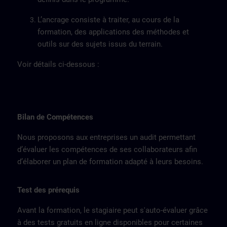
L’ancrage consiste à traiter, au cours de la
formation, des applications des méthodes et
outils sur des sujets issus du terrain.
Voir détails ci-dessous :
Bilan de Compétences
Nous proposons aux entreprises un audit permettant
d’évaluer les compétences de ses collaborateurs afin
d’élaborer un plan de formation adapté à leurs besoins.
Test des prérequis
Avant la formation, le stagiaire peut s'auto-évaluer grâce
à des tests gratuits en ligne disponibles pour certaines