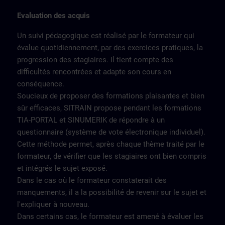
Evaluation des acquis
Un suivi pédagogique est réalisé par le formateur qui
évalue quotidiennement, par des exercices pratiques, la
progression des stagiaires. Il tient compte des
difficultés rencontrées et adapte son cours en
conséquence.
Soucieux de proposer des formations plaisantes et bien
sûr efficaces, SITRAIN propose pendant les formations
TIA-PORTAL et SINUMERIK de répondre à un
questionnaire (système de vote électronique individuel).
Cette méthode permet, après chaque thème traité par le
formateur, de vérifier que les stagiaires ont bien compris
et intégrés le sujet exposé.
Dans le cas où le formateur constaterait des
manquements, il a la possibilité de revenir sur le sujet et
l'expliquer à nouveau.
Dans certains cas, le formateur est amené à évaluer les