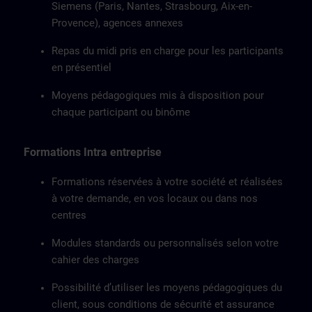
Siemens (Paris, Nantes, Strasbourg, Aix-en-
Provence), agences annexes
Repas du midi pris en charge pour les participants
en présentiel
Moyens pédagogiques mis à disposition pour
chaque participant ou binôme
Formations Intra entreprise
Formations réservées à votre société et réalisées
à votre demande, en vos locaux ou dans nos
centres
Modules standards ou personnalisés selon votre
cahier des charges
Possibilité d’utiliser les moyens pédagogiques du
client, sous conditions de sécurité et assurance