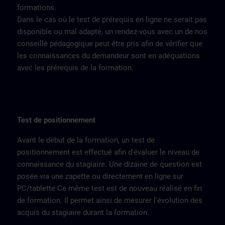
formations.
Dans le cas où le test de prérequis en ligne ne serait pas
disponible ou mal adapté, un rendez-vous avec un de nos
conseillé pédagogique peut être pris afin de vérifier que
les connaissances du demandeur sont en adéquations
avec les prérequis de la formation.
Test de positionnement
Avant le début de la formation, un test de
positionnement est effectué afin d'évaluer le niveau de
connaissance du stagiaire. Une dizaine de question est
posée via une zapette ou directement en ligne sur
PC/tablette Ce même test est de nouveau réalisé en fin
de formation. Il permet ainsi de mesurer l'évolution des
acquis du stagiaire durant la formation.