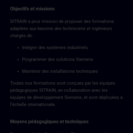
Objectifs et missions
SITRAIN a pour mission de proposer des formations
adaptées aux besoins des techniciens et ingénieurs
chargés de :
Intégrer des systèmes industriels
Programmer des solutions Siemens
Maintenir des installations techniques
Toutes nos formations sont conçues par les équipes
pédagogiques SITRAIN, en collaboration avec les
équipes de développement Siemens, et sont déployées à
l’échelle internationale.
Moyens pédagogiques et techniques