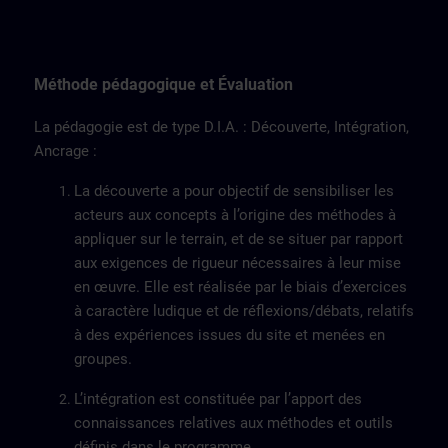
Méthode pédagogique et Évaluation
La pédagogie est de type D.I.A. : Découverte, Intégration,
Ancrage :
La découverte a pour objectif de sensibiliser les
acteurs aux concepts à l’origine des méthodes à
appliquer sur le terrain, et de se situer par rapport
aux exigences de rigueur nécessaires à leur mise
en œuvre. Elle est réalisée par le biais d’exercices
à caractère ludique et de réflexions/débats, relatifs
à des expériences issues du site et menées en
groupes.
L’intégration est constituée par l’apport des
connaissances relatives aux méthodes et outils
définis dans le programme.